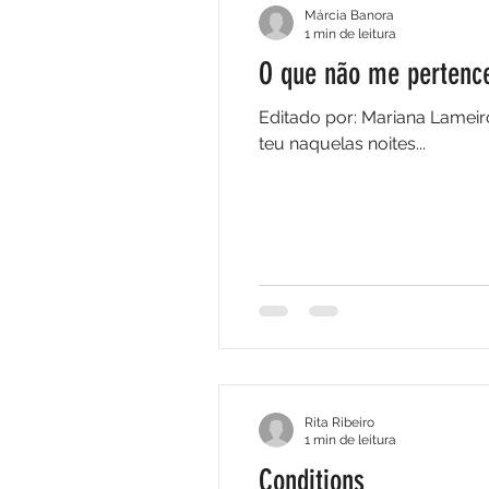
Márcia Banora
1 min de leitura
O que não me pertenc
Editado por: Mariana Lameir
teu naquelas noites...
Rita Ribeiro
1 min de leitura
Conditions