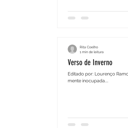
Rita Coelho
1 min de leitura
Verso de Inverno
Editado por: Lourenço Ramos 
mente inocupada....