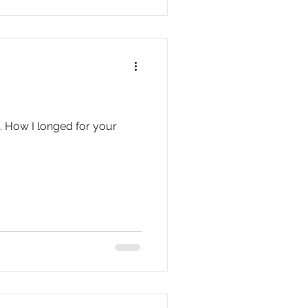
. How I longed for your