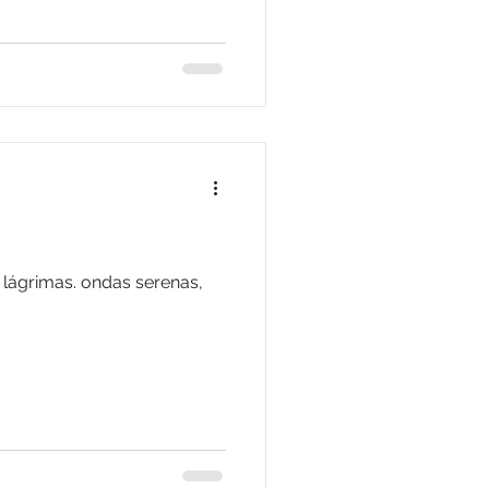
s lágrimas. ondas serenas,