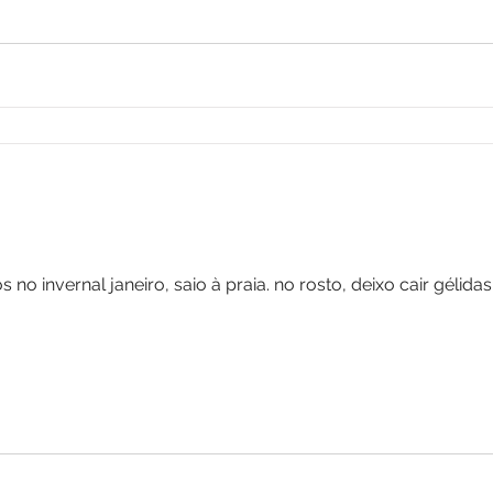
no invernal janeiro, saio à praia. no rosto, deixo cair gélida