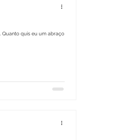
re. Quanto quis eu um abraço