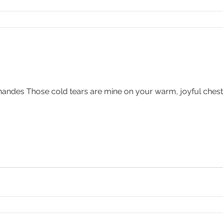
rnandes Those cold tears are mine on your warm, joyful chest