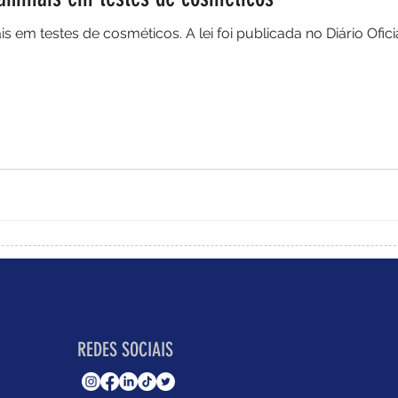
 em testes de cosméticos. A lei foi publicada no Diário Ofic
REDES SOCIAIS