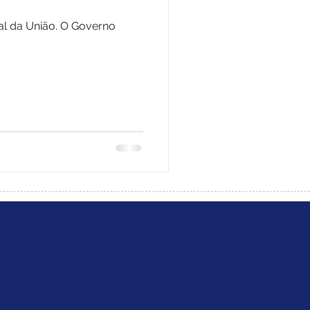
ial da União. O Governo