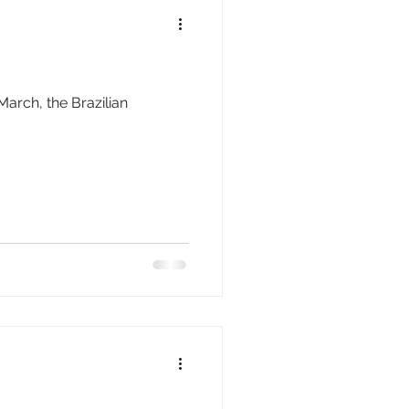
March, the Brazilian