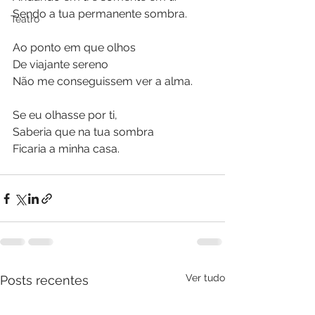
Sendo a tua permanente sombra.
Teatro
Ao ponto em que olhos
De viajante sereno 
Não me conseguissem ver a alma.
Se eu olhasse por ti,
Saberia que na tua sombra
Ficaria a minha casa.
Ver tudo
Posts recentes