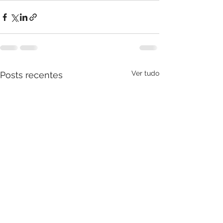
Ver tudo
Posts recentes