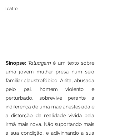
Teatro
Sinopse: 
Tatuagem
 é um texto sobre 
uma jovem mulher presa num seio 
familiar claustrofóbico. Anita, abusada 
pelo pai, homem violento e 
perturbado, sobrevive perante a 
indiferença de uma mãe anestesiada e 
a distorção da realidade vivida pela 
irmã mais nova. Não suportando mais 
a sua condição, e adivinhando a sua 