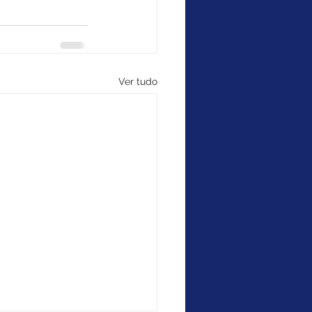
Ver tudo