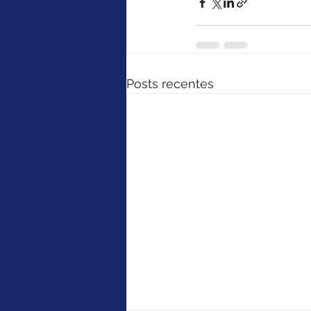
Posts recentes